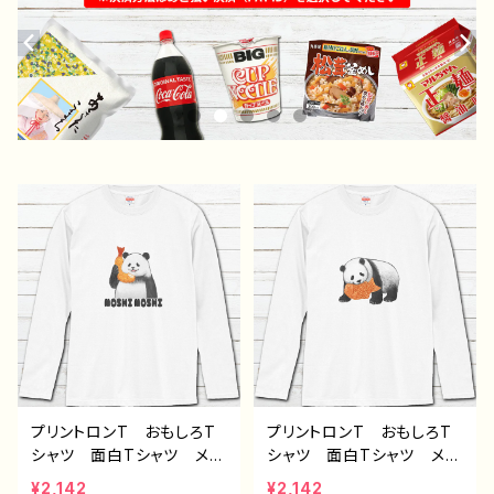
プリントロンT おもしろT
プリントロンT おもしろT
シャツ 面白Tシャツ メン
シャツ 面白Tシャツ メン
ズ レディース かわい
ズ レディース かわい
¥2,142
¥2,142