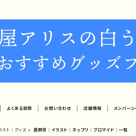
よくある質問
お問い合わせ
店舗情報
メンバーシ
ラスト｜グッズ
黒野京｜イラスト｜ネップリ｜ブロマイド｜一覧