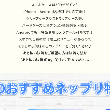
スマホケースはどのデザインも
iPhone／Android各機種で対応可能♪
グリップケースやストラップケース等、
ハードケースはオプション多数選択可能♪
Androidでも手帳型専用カメラホール可能です♪
スマホでご覧の方は左上にメニューがあるので
そちらから興味あるカテゴリーをご覧ください♪
あと払い決済をご希望の方は決済方法を
【あと払い決済（Pay ID）】でご注文ください。