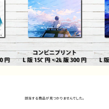
該当する商品が見つかりませんでした。