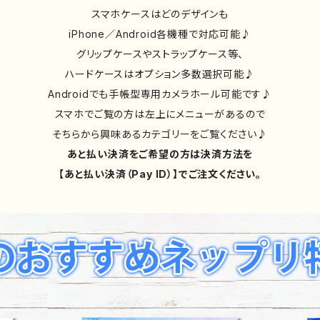
スマホケースはどのデザインも
iPhone／Android各機種で対応可能♪
グリップケースやストラップケース等、
ハードケースはオプション多数選択可能♪
Androidでも手帳型専用カメラホール可能です♪
スマホでご覧の方は左上にメニューがあるので
そちらから興味あるカテゴリーをご覧ください♪
あと払い決済をご希望の方は決済方法を
【あと払い決済（Pay ID）】でご注文ください。