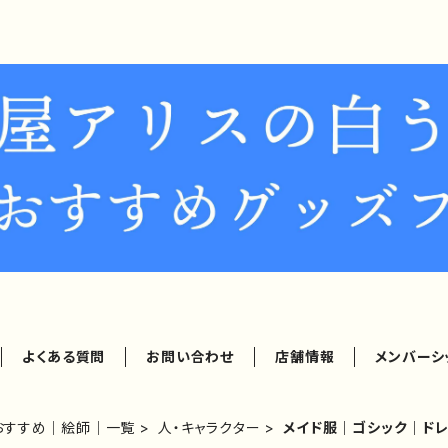
よくある質問
お問い合わせ
店舗情報
メンバーシ
おすすめ｜絵師｜一覧
人・キャラクター
メイド服｜ゴシック｜ド