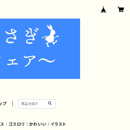
ップ
レス｜ゴスロリ｜かわいい｜イラスト