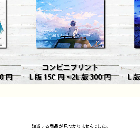
該当する商品が見つかりませんでした。