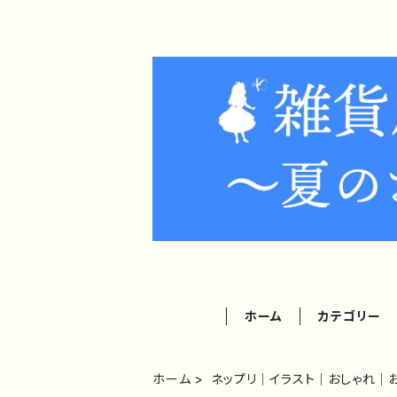
ホーム
カテゴリー
ホーム
ネップリ｜イラスト｜おしゃれ｜