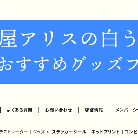
よくある質問
お問い合わせ
店舗情報
メンバーシ
イラストレーター｜グッズ
ステッカーシール｜ネットプリント｜コンビ