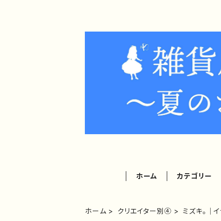
ホーム
カテゴリー
ホーム
クリエイター別④
ミズキ。｜