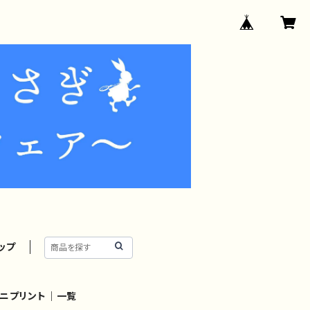
ップ
ニプリント｜一覧