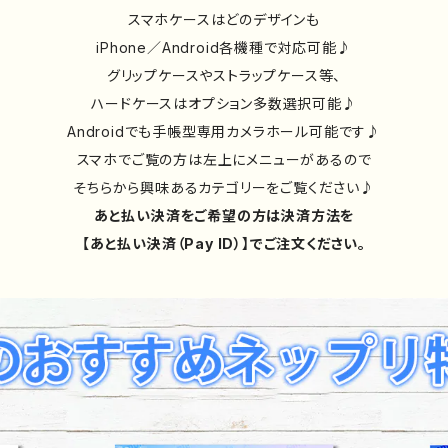
スマホケースはどのデザインも
iPhone／Android各機種で対応可能♪
グリップケースやストラップケース等、
ハードケースはオプション多数選択可能♪
Androidでも手帳型専用カメラホール可能です♪
スマホでご覧の方は左上にメニューがあるので
そちらから興味あるカテゴリーをご覧ください♪
あと払い決済をご希望の方は決済方法を
【あと払い決済（Pay ID）】でご注文ください。