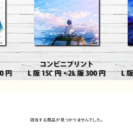
該当する商品が見つかりませんでした。