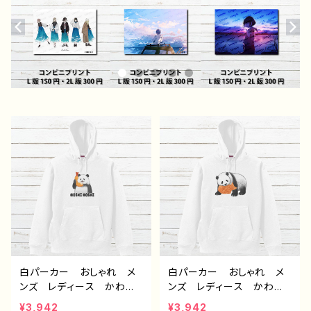
白パーカー おしゃれ メ
白パーカー おしゃれ メ
ンズ レディース かわい
ンズ レディース かわい
い おもしろパーカー パ
い おもしろパーカー パ
¥3,942
¥3,942