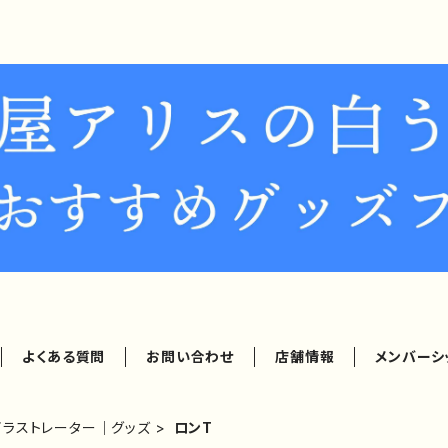
よくある質問
お問い合わせ
店舗情報
メンバーシ
イラストレーター｜グッズ
ロンT