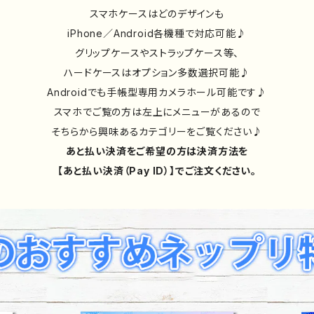
スマホケースはどのデザインも
iPhone／Android各機種で対応可能♪
グリップケースやストラップケース等、
ハードケースはオプション多数選択可能♪
Androidでも手帳型専用カメラホール可能です♪
スマホでご覧の方は左上にメニューがあるので
そちらから興味あるカテゴリーをご覧ください♪
あと払い決済をご希望の方は決済方法を
【あと払い決済（Pay ID）】でご注文ください。