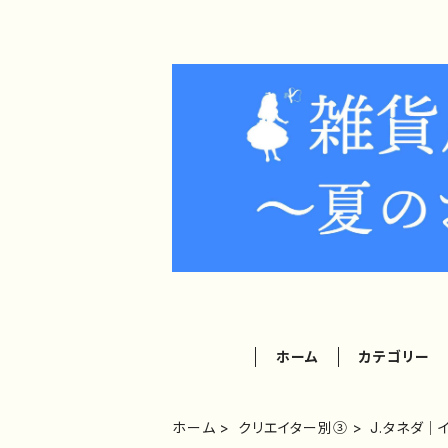
ホーム
カテゴリー
ホーム
クリエイター別③
J.タネダ｜