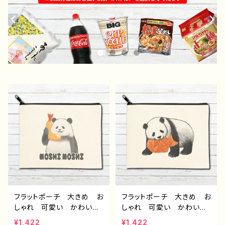
フラットポーチ 大きめ お
フラットポーチ 大きめ お
しゃれ 可愛い かわい
しゃれ 可愛い かわい
い ゆるかわ メンズ レ
い ゆるかわ メンズ レ
¥1,422
¥1,422