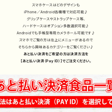
スマホケースはどのデザインも
iPhone／Android各機種で対応可能♪
グリップケースやストラップケース等、
ハードケースはオプション多数選択可能♪
Androidでも手帳型専用カメラホール可能です♪
スマホでご覧の方は左上にメニューがあるので
そちらから興味あるカテゴリーをご覧ください♪
あと払い決済をご希望の方は決済方法を
【あと払い決済（Pay ID）】でご注文ください。