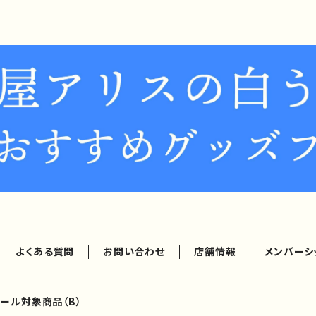
よくある質問
お問い合わせ
店舗情報
メンバーシ
ール対象商品（B）