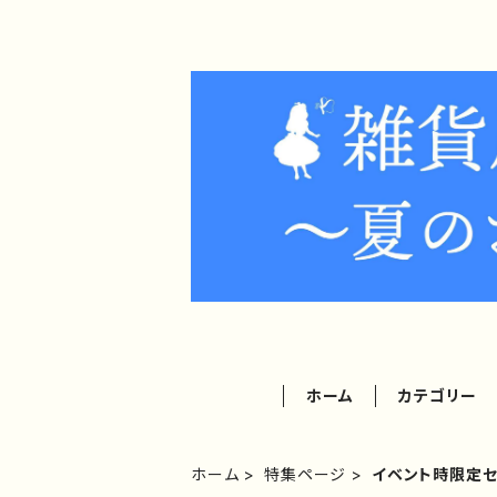
ホーム
カテゴリー
ホーム
特集ページ
イベント時限定セ