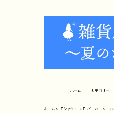
ホーム
カテゴリー
ホーム
Tシャツ・ロンT・パーカー
ロ