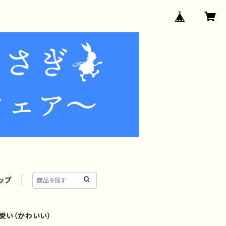
ップ
愛い（かわいい）