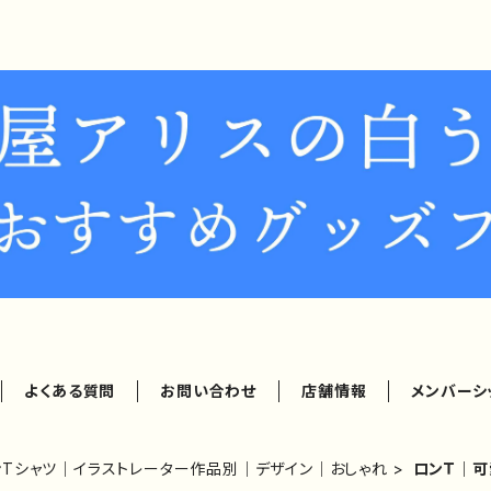
よくある質問
お問い合わせ
店舗情報
メンバーシ
ンTシャツ｜イラストレーター作品別｜デザイン｜おしゃれ
ロンＴ｜可