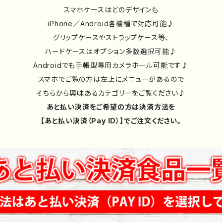
スマホケースはどのデザインも
iPhone／Android各機種で対応可能♪
グリップケースやストラップケース等、
ハードケースはオプション多数選択可能♪
Androidでも手帳型専用カメラホール可能です♪
スマホでご覧の方は左上にメニューがあるので
そちらから興味あるカテゴリーをご覧ください♪
あと払い決済をご希望の方は決済方法を
【あと払い決済（Pay ID）】でご注文ください。