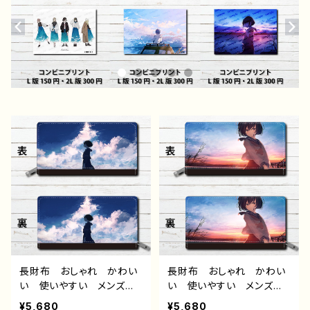
長財布 おしゃれ かわい
長財布 おしゃれ かわい
い 使いやすい メンズ
い 使いやすい メンズ
レディース イラスト エモ
レディース イラスト エモ
¥5,680
¥5,680