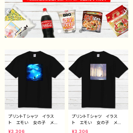
プリントTシャツ イラス
プリントTシャツ イラス
ト エモい 女の子 メン
ト エモい 女の子 メン
ズ レディース おしゃ
ズ レディース おしゃ
¥3,306
¥3,306