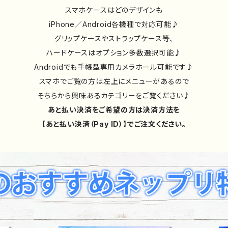
スマホケースはどのデザインも
iPhone／Android各機種で対応可能♪
グリップケースやストラップケース等、
ハードケースはオプション多数選択可能♪
Androidでも手帳型専用カメラホール可能です♪
スマホでご覧の方は左上にメニューがあるので
そちらから興味あるカテゴリーをご覧ください♪
あと払い決済をご希望の方は決済方法を
【あと払い決済（Pay ID）】でご注文ください。