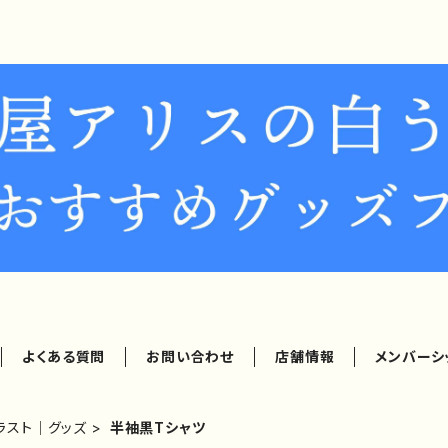
よくある質問
お問い合わせ
店舗情報
メンバーシ
ラスト｜グッズ
半袖黒Tシャツ