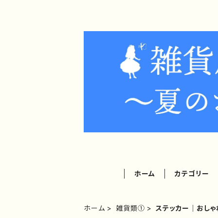
ホーム
カテゴリー
ホーム
雑貨類①
ステッカー｜おし