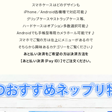
スマホケースはどのデザインも
iPhone／Android各機種で対応可能♪
グリップケースやストラップケース等、
ハードケースはオプション多数選択可能♪
Androidでも手帳型専用カメラホール可能です♪
スマホでご覧の方は左上にメニューがあるので
そちらから興味あるカテゴリーをご覧ください♪
あと払い決済をご希望の方は決済方法を
【あと払い決済（Pay ID）】でご注文ください。