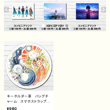
キーホルダー革 バッグチ
ャーム スマホストラップ
おしゃれ メンズ 人気
¥980