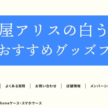
よくある質問
お問い合わせ
店舗情報
メンバーシ
Phoneケース・スマホケース