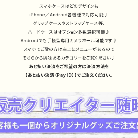
スマホケースはどのデザインも
iPhone／Android各機種で対応可能♪
グリップケースやストラップケース等、
ハードケースはオプション多数選択可能♪
Androidでも手帳型専用カメラホール可能です♪
スマホでご覧の方は左上にメニューがあるので
そちらから興味あるカテゴリーをご覧ください♪
あと払い決済をご希望の方は決済方法を
【あと払い決済（Pay ID）】でご注文ください。