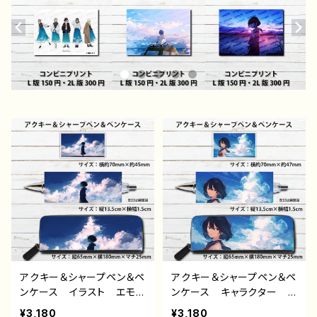
アクキー＆シャープペン＆ペ
アクキー＆シャープペン＆ペ
ンケース イラスト エモ
ンケース キャラクター イ
い 可愛い女の子 かわい
ンテリア イラスト エモ
¥3,180
¥3,180