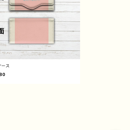
ケース
80