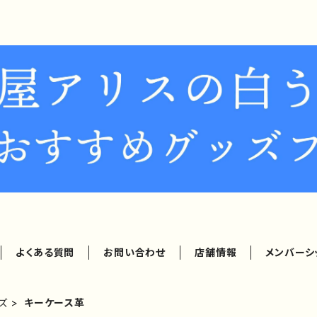
よくある質問
お問い合わせ
店舗情報
メンバーシ
ズ
キーケース革