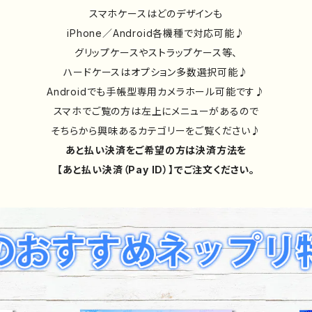
スマホケースはどのデザインも
iPhone／Android各機種で対応可能♪
グリップケースやストラップケース等、
ハードケースはオプション多数選択可能♪
Androidでも手帳型専用カメラホール可能です♪
スマホでご覧の方は左上にメニューがあるので
そちらから興味あるカテゴリーをご覧ください♪
あと払い決済をご希望の方は決済方法を
【あと払い決済（Pay ID）】でご注文ください。