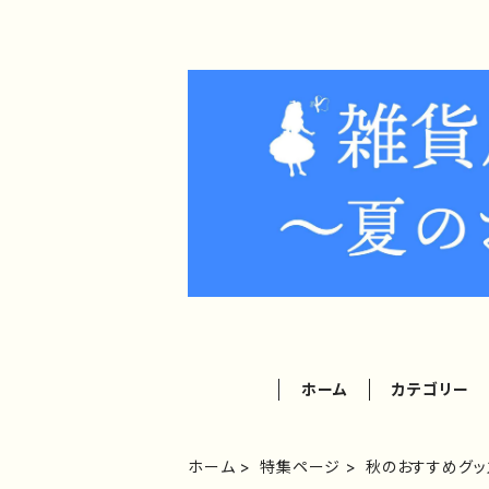
ホーム
カテゴリー
ホーム
特集ページ
秋のおすすめグッ