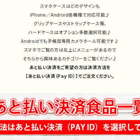
スマホケースはどのデザインも
iPhone／Android各機種で対応可能♪
グリップケースやストラップケース等、
ハードケースはオプション多数選択可能♪
Androidでも手帳型専用カメラホール可能です♪
スマホでご覧の方は左上にメニューがあるので
そちらから興味あるカテゴリーをご覧ください♪
あと払い決済をご希望の方は決済方法を
【あと払い決済（Pay ID）】でご注文ください。