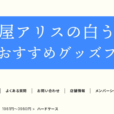
よくある質問
お問い合わせ
店舗情報
メンバーシ
1981円～3980円
ハードケース