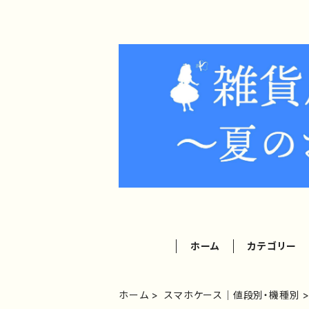
ホーム
カテゴリー
ホーム
スマホケース｜値段別・機種別