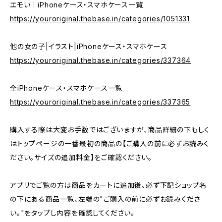
エモい｜iPhoneケース・スマホケース一覧
https://youroriginal.thebase.in/categories/1051331
他の女の子|イラスト|iPhoneケース・スマホケース
https://youroriginal.thebase.in/categories/337364
全iPhoneケース・スマホケース一覧
https://youroriginal.thebase.in/categories/337365
購入する際は大変お手数ではございますが、商品詳細の下もしく
はトップページの一番最初の商品の【ご購入の前に必ずお読みく
ださい。サイズの追加料金】をご確認ください。
アプリでご覧の方は商品をカートに追加後、必ず下記ショップ名
の下にある商品一覧、左端の"ご購入の前に必ずお読みくださ
い。"をタップし内容を確認してください。