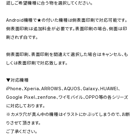
認しご希望機種に合う物を選択してください。
Android機種で★の付いた機種は側表面印刷で対応可能です。
側表面印刷は追加料金が必要です。表面印刷の場合、側面は印
刷されず白です。
側表面印刷、表面印刷を間違えて選択した場合はキャンセル、も
しくは表面印刷で対応致します。
▼対応機種
iPhone、Xperia、ARROWS、AQUOS、Galaxy、HUAWEI、
Google Pixel、zenfone、ワイモバイル、OPPO等の各シリーズ
に対応しております。
※カメラ穴が真ん中の機種はイラストにかぶってしまうので、お断
りさせて頂きます。
ご了承ください。