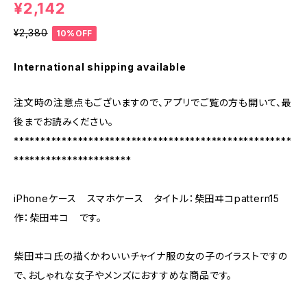
¥2,142
¥2,380
10%OFF
International shipping available
注文時の注意点もございますので、アプリでご覧の方も開いて、最
後までお読みください。
****************************************************
**********************
iPhoneケース スマホケース タイトル：柴田ヰコpattern15
作：柴田ヰコ です。
柴田ヰコ氏の描くかわいいチャイナ服の女の子のイラストですの
で、おしゃれな女子やメンズにおすすめな商品です。