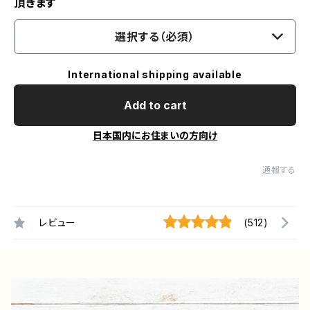
頂きます
選択する（必須）
International shipping available
Add to cart
日本国内にお住まいの方向け
通報する
レビュー
(512)