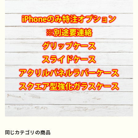
同じカテゴリの商品