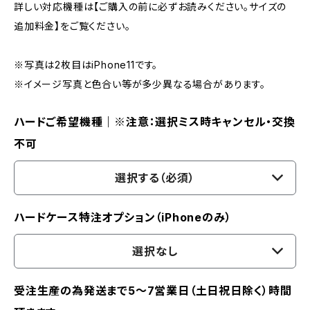
詳しい対応機種は【ご購入の前に必ずお読みください。サイズの
追加料金】をご覧ください。
※写真は2枚目はiPhone11です。
※イメージ写真と色合い等が多少異なる場合があります。
ハードご希望機種｜※注意：選択ミス時キャンセル・交換
不可
選択する（必須）
ハードケース特注オプション（iPhoneのみ）
選択なし
受注生産の為発送まで5～7営業日（土日祝日除く）時間