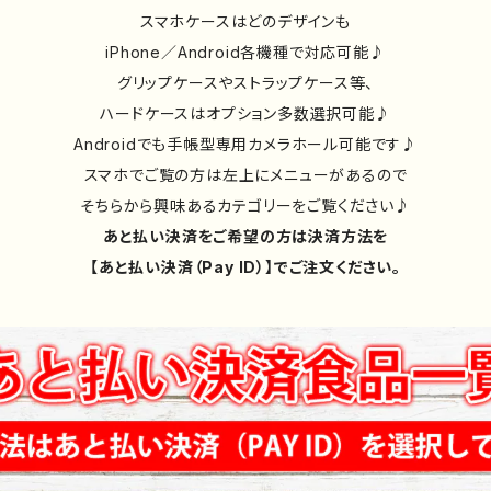
スマホケースはどのデザインも
iPhone／Android各機種で対応可能♪
グリップケースやストラップケース等、
ハードケースはオプション多数選択可能♪
Androidでも手帳型専用カメラホール可能です♪
スマホでご覧の方は左上にメニューがあるので
そちらから興味あるカテゴリーをご覧ください♪
あと払い決済をご希望の方は決済方法を
【あと払い決済（Pay ID）】でご注文ください。