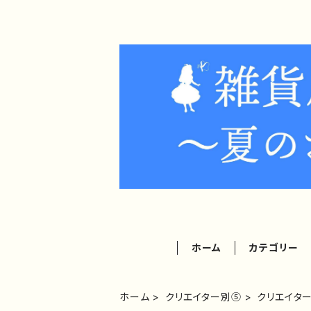
ホーム
カテゴリー
ホーム
クリエイター別⑤
クリエイタ