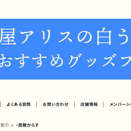
よくある質問
お問い合わせ
店舗情報
メンバーシ
ー別⑦
・黒糖からす