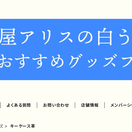
よくある質問
お問い合わせ
店舗情報
メンバーシ
ズ
キーケース革