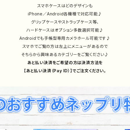
スマホケースはどのデザインも
iPhone／Android各機種で対応可能♪
グリップケースやストラップケース等、
ハードケースはオプション多数選択可能♪
Androidでも手帳型専用カメラホール可能です♪
スマホでご覧の方は左上にメニューがあるので
そちらから興味あるカテゴリーをご覧ください♪
あと払い決済をご希望の方は決済方法を
【あと払い決済（Pay ID）】でご注文ください。