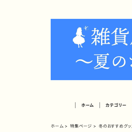
ホーム
カテゴリー
ホーム
特集ページ
冬のおすすめグッ