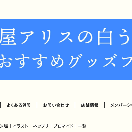
よくある質問
お問い合わせ
店舗情報
メンバーシ
ン塩｜イラスト｜ネップリ｜ブロマイド｜一覧