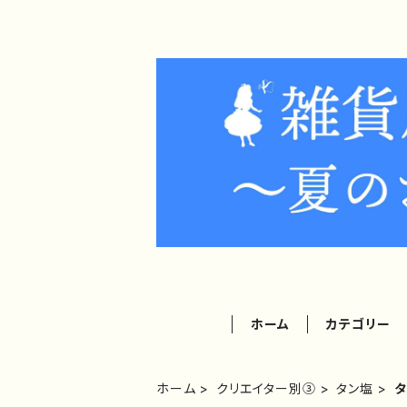
ホーム
カテゴリー
ホーム
クリエイター別③
タン塩
タ