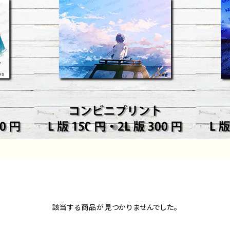
該当する商品が見つかりませんでした。