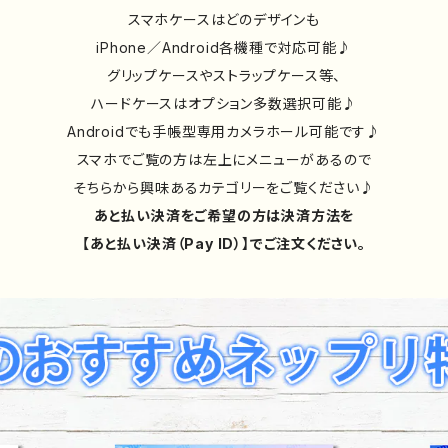
スマホケースはどのデザインも
iPhone／Android各機種で対応可能♪
グリップケースやストラップケース等、
ハードケースはオプション多数選択可能♪
Androidでも手帳型専用カメラホール可能です♪
スマホでご覧の方は左上にメニューがあるので
そちらから興味あるカテゴリーをご覧ください♪
あと払い決済をご希望の方は決済方法を
【あと払い決済（Pay ID）】でご注文ください。