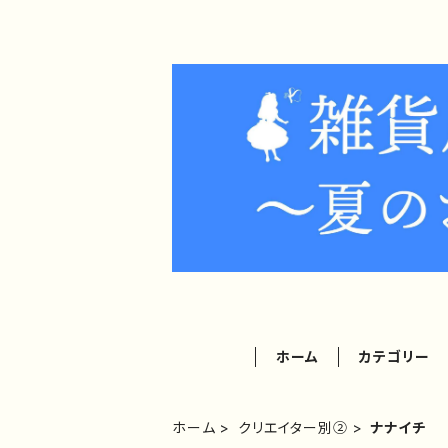
ホーム
カテゴリー
ホーム
クリエイター別②
ナナイチ