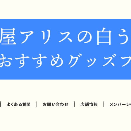
よくある質問
お問い合わせ
店舗情報
メンバーシ