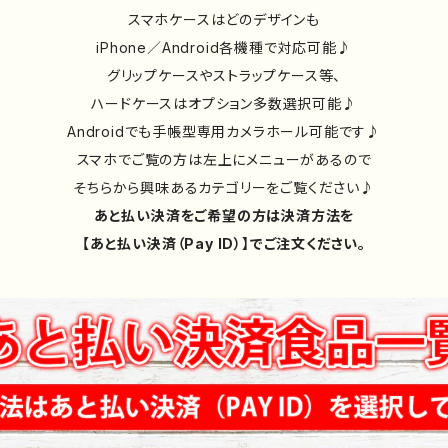
スマホケースはどのデザインも
iPhone／Android各機種で対応可能♪
グリップケースやストラップケース等、
ハードケースはオプション多数選択可能♪
Androidでも手帳型専用カメラホール可能です♪
スマホでご覧の方は左上にメニューがあるので
そちらから興味あるカテゴリーをご覧ください♪
あと払い決済をご希望の方は決済方法を
【あと払い決済（Pay ID）】でご注文ください。