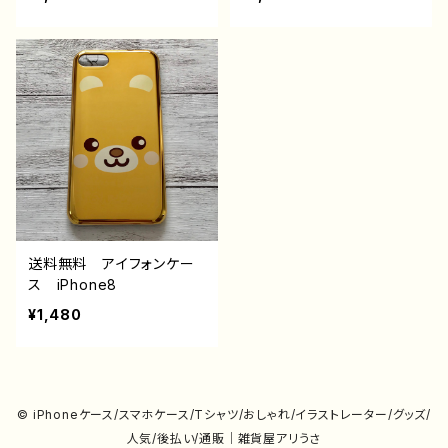
送料無料 アイフォンケー
ス iPhone8
¥1,480
© iPhoneケース/スマホケース/Tシャツ/おしゃれ/イラストレーター/グッズ/
人気/後払い/通販｜雑貨屋アリうさ