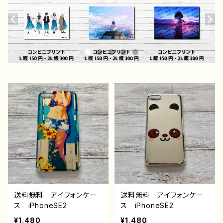
送料無料 アイフォンケー
送料無料 アイフォンケー
ス iPhoneSE2
ス iPhoneSE2
¥1,480
¥1,480