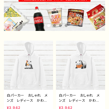
白パーカー おしゃれ メ
白パーカー おしゃれ メ
ンズ レディース かわい
ンズ レディース かわい
い おもしろパーカー パ
い おもしろパーカー パ
¥3,942
¥3,942