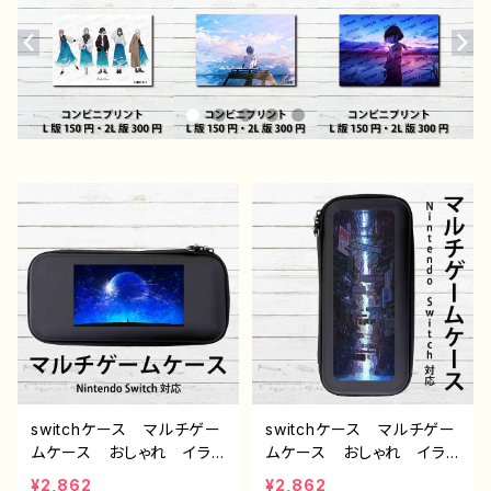
switchケース マルチゲー
switchケース マルチゲー
ムケース おしゃれ イラ
ムケース おしゃれ イラ
スト 風景 綺麗 景色
スト 風景 綺麗 景色
¥2,862
¥2,862