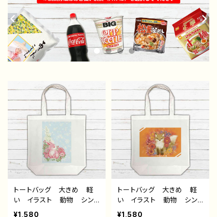
トートバッグ 大きめ 軽
トートバッグ 大きめ 軽
い イラスト 動物 シン
い イラスト 動物 シン
プル うさぎ ウサギ
プル きつね 狐 花柄
¥1,580
¥1,580