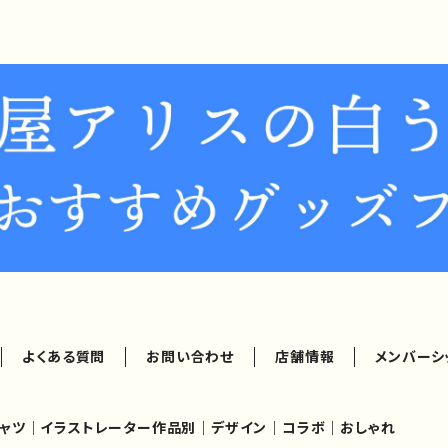
よくある質問
お問い合わせ
店舗情報
メンバーシ
シャツ｜イラストレーター作品別｜デザイン｜コラボ｜おしゃれ