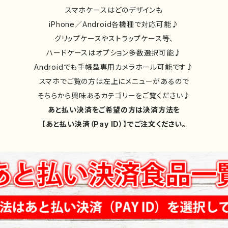
スマホケースはどのデザインも
iPhone／Android各機種で対応可能♪
グリップケースやストラップケース等、
ハードケースはオプション多数選択可能♪
Androidでも手帳型専用カメラホール可能です♪
スマホでご覧の方は左上にメニューがあるので
そちらから興味あるカテゴリーをご覧ください♪
あと払い決済をご希望の方は決済方法を
【あと払い決済（Pay ID）】でご注文ください。