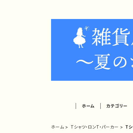
ホーム
カテゴリー
ホーム
Tシャツ・ロンT・パーカー
T