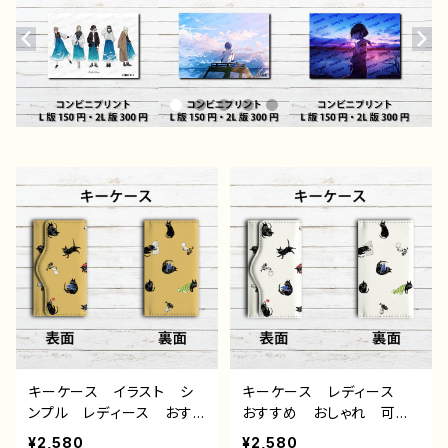
キーケース イラスト シ
キーケース レディース
ンプル レディース おす
おすすめ おしゃれ 可愛
すめ おしゃれ 可愛い
い キーケース革 イラス
¥2,580
¥2,580