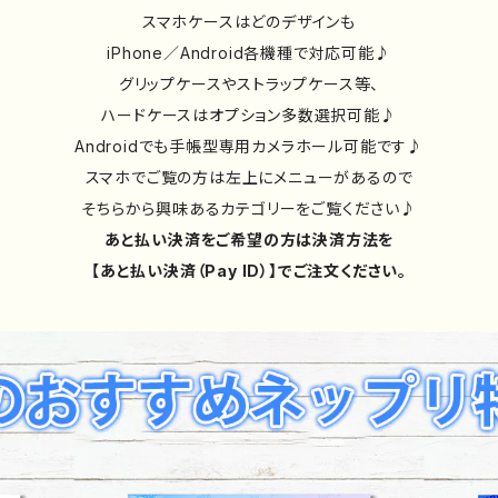
スマホケースはどのデザインも
iPhone／Android各機種で対応可能♪
グリップケースやストラップケース等、
ハードケースはオプション多数選択可能♪
Androidでも手帳型専用カメラホール可能です♪
スマホでご覧の方は左上にメニューがあるので
そちらから興味あるカテゴリーをご覧ください♪
あと払い決済をご希望の方は決済方法を
【あと払い決済（Pay ID）】でご注文ください。