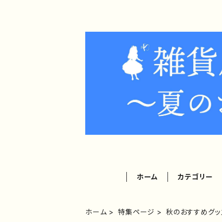
ホーム
カテゴリー
ホーム
特集ページ
秋のおすすめグッ