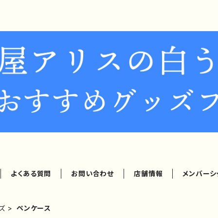
よくある質問
お問い合わせ
店舗情報
メンバーシ
ズ
ペンケース