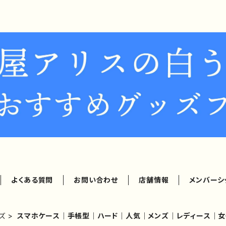
よくある質問
お問い合わせ
店舗情報
メンバーシ
ズ
スマホケース｜手帳型｜ハード｜人気｜メンズ｜レディース｜女