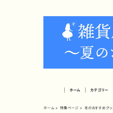
ホーム
カテゴリー
ホーム
特集ページ
冬のおすすめグッ