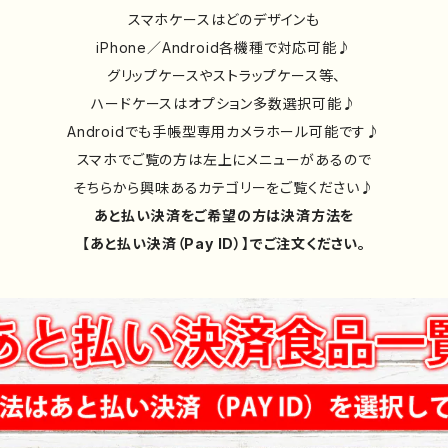
スマホケースはどのデザインも
iPhone／Android各機種で対応可能♪
グリップケースやストラップケース等、
ハードケースはオプション多数選択可能♪
Androidでも手帳型専用カメラホール可能です♪
スマホでご覧の方は左上にメニューがあるので
そちらから興味あるカテゴリーをご覧ください♪
あと払い決済をご希望の方は決済方法を
【あと払い決済（Pay ID）】でご注文ください。