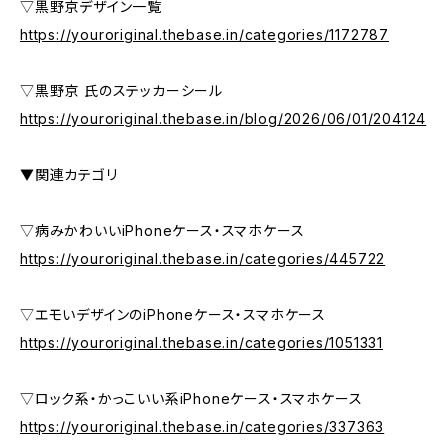
▽黒野京デザイン一覧
https://youroriginal.thebase.in/categories/1172787
▽黒野京 氏のステッカーシール
https://youroriginal.thebase.in/blog/2026/06/01/204124
▼関連カテゴリ
▽病みかわいいiPhoneケース・スマホケース
https://youroriginal.thebase.in/categories/445722
▽エモいデザインのiPhoneケース・スマホケース
https://youroriginal.thebase.in/categories/1051331
▽ロック系・かっこいい系iPhoneケース・スマホケース
https://youroriginal.thebase.in/categories/337363