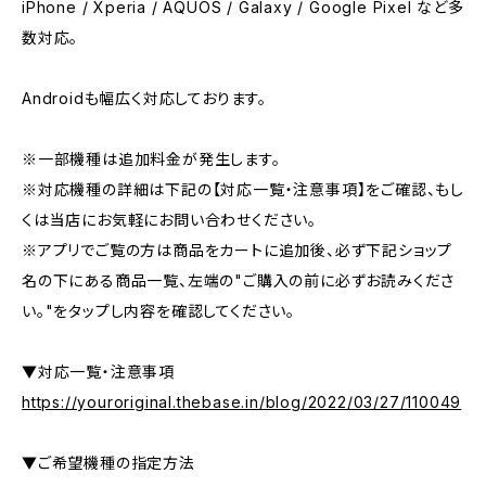
iPhone / Xperia / AQUOS / Galaxy / Google Pixel など多
数対応。
Androidも幅広く対応しております。
※一部機種は追加料金が発生します。
※対応機種の詳細は下記の【対応一覧・注意事項】をご確認、もし
くは当店にお気軽にお問い合わせください。
※アプリでご覧の方は商品をカートに追加後、必ず下記ショップ
名の下にある商品一覧、左端の"ご購入の前に必ずお読みくださ
い。"をタップし内容を確認してください。
▼対応一覧・注意事項
https://youroriginal.thebase.in/blog/2022/03/27/110049
▼ご希望機種の指定方法