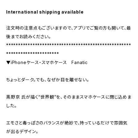
International shipping available
注文時の注意点もございますので、アプリでご覧の方も開いて、最
後までお読みください。
****************************************************
**********************
▼iPhoneケース・スマホケース Fanatic
ちょっとダーク。でも、なぜか目を離せない。
黒野京 氏が描く“世界観”を、そのままスマホケースに閉じ込めま
した。
エモさと毒っぽさのバランスが絶妙で、持っているだけで雰囲気
が出るデザイン。