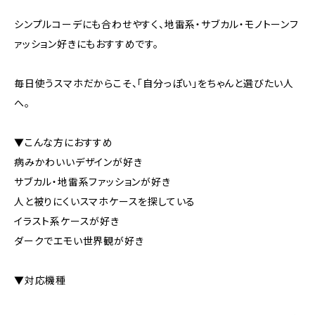
シンプルコーデにも合わせやすく、地雷系・サブカル・モノトーンフ
ァッション好きにもおすすめです。
毎日使うスマホだからこそ、「自分っぽい」をちゃんと選びたい人
へ。
▼こんな方におすすめ
病みかわいいデザインが好き
サブカル・地雷系ファッションが好き
人と被りにくいスマホケースを探している
イラスト系ケースが好き
ダークでエモい世界観が好き
▼対応機種