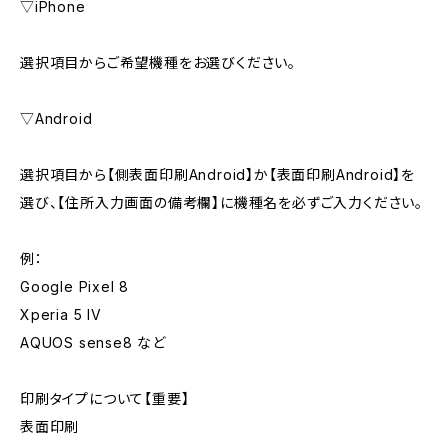
▽iPhone
選択項目からご希望機種をお選びください。
▽Android
選択項目から【側表面印刷Android】か【表面印刷Android】を
選び、【住所入力画面の備考欄】に機種名を必ずご入力ください。
例：
Google Pixel 8
Xperia 5 IV
AQUOS sense8 など
印刷タイプについて【重要】
表面印刷