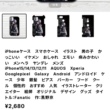
1
/4
iPhoneケース スマホケース イラスト 男の子 か
っこいい イケメン おしゃれ エモい 病みかわい
い メンヘラ ヤンデレ メンズ
iPhone15/14/13/12/11 AQUOS Xperia
Googlepixel Galaxy Android アンドロイド ケ
ース 少年 銀髪 ピアス パーカー フード クー
ル 個性的 おすすめ 人気 イラストレーター クリ
エイター 絵師 オリジナル デザイン グッズ タイ
トル：Fanatic 作：黒野京
¥2,680