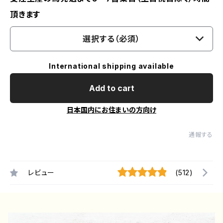
頂きます
選択する（必須）
International shipping available
Add to cart
日本国内にお住まいの方向け
通報する
レビュー
(512)