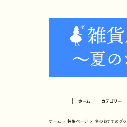
ホーム
カテゴリー
ホーム
特集ページ
冬のおすすめグッ