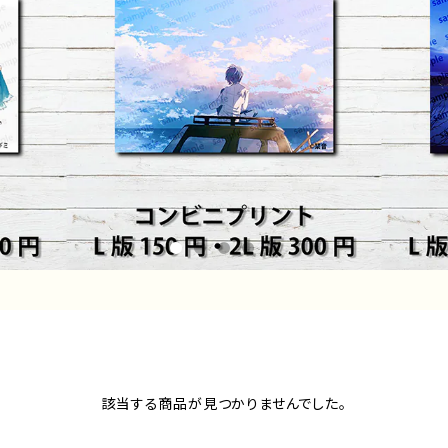
該当する商品が見つかりませんでした。