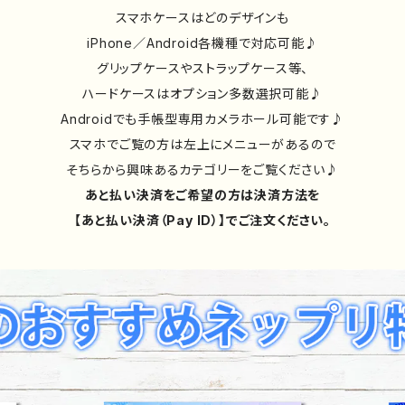
スマホケースはどのデザインも
iPhone／Android各機種で対応可能♪
グリップケースやストラップケース等、
ハードケースはオプション多数選択可能♪
Androidでも手帳型専用カメラホール可能です♪
スマホでご覧の方は左上にメニューがあるので
そちらから興味あるカテゴリーをご覧ください♪
あと払い決済をご希望の方は決済方法を
【あと払い決済（Pay ID）】でご注文ください。