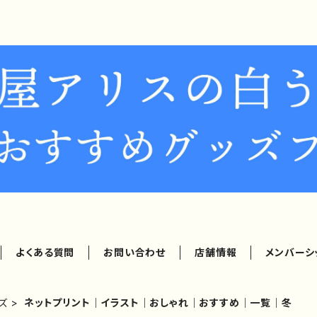
よくある質問
お問い合わせ
店舗情報
メンバーシ
ズ
ネットプリント｜イラスト｜おしゃれ｜おすすめ｜一覧｜冬