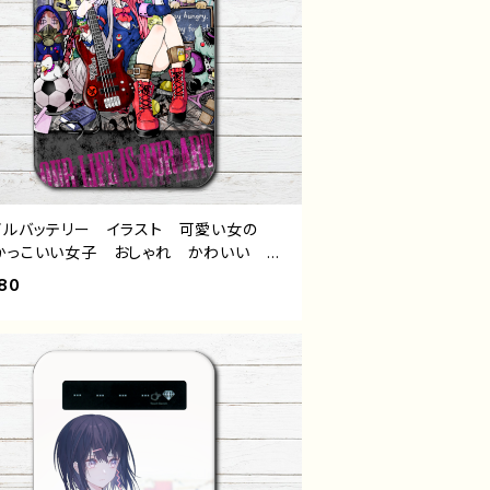
イルバッテリー イラスト 可愛い女の
かっこいい女子 おしゃれ かわいい エ
 ロック クール メンズ レディース
80
 個性的 おすすめ iPhone 軽量 小
 女性 男性 メンズ JK 女子高校
セーラー服 銀髪 メガネ 生足 プリッ
カート ピアス 人気 イラストレータ
クリエイター 絵師 オリジナル デザイ
グッズ 充電器 タイトル：ブレーメン〜パ
2〜 作：nero