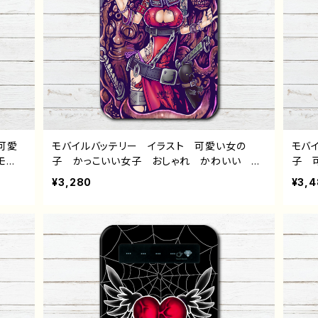
可愛
モバイルバッテリー イラスト 可愛い女の
モバ
モ
子 かっこいい女子 おしゃれ かわいい エ
子 
 個性
モい ロック クール セクシー メンズ レ
れ 
¥3,280
¥3,
 女
ディース 女子 個性的 おすすめ iPhone
ー 
ーター
軽量 小さい 女性 男性 メンズ ピア
dig
イン
ス タトゥー 生足 ショートカット 銀髪
1 作：
角っ子 人気 イラストレーター クリエイタ
ー 絵師 オリジナル デザイン グッズ 充
電器 タイトル：冥花 作：nero