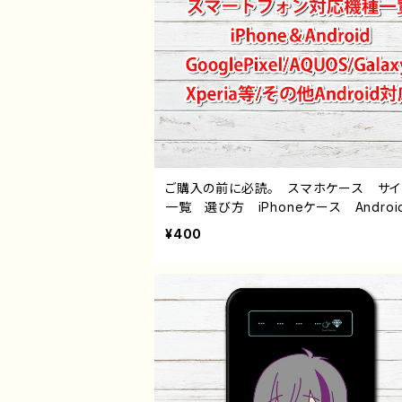
ご購入の前に必読。 スマホケース サ
一覧 選び方 iPhoneケース Androi
hone17/16/15/14/13/12/11 Galaxy X
¥400
a GooglePixel AQUOS OPPO 
バイル etc. 手帳型 全機種対応