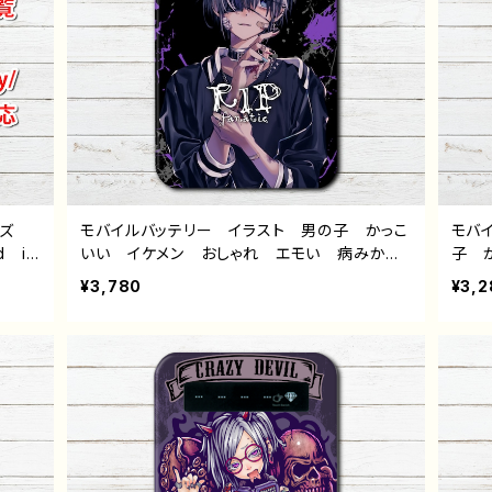
イズ
モバイルバッテリー イラスト 男の子 かっこ
モバ
d iP
いい イケメン おしゃれ エモい 病みかわ
子 
peri
いい メンヘラ ヤンデレ 個性的 おすす
モい
¥3,780
¥3,2
ワイモ
め iPhone 軽量 小さい 女性 男性 メ
女子
ンズ 少年 銀髪 ピアス クール 人気 イ
さい
ラストレーター クリエイター 絵師 オリジ
生 
ナル デザイン グッズ 充電器 タイトル：Fa
ツス
natic Ver2 作：黒野京
ー 
ン 
ターン