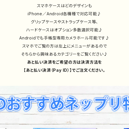
スマホケースはどのデザインも
iPhone／Android各機種で対応可能♪
グリップケースやストラップケース等、
ハードケースはオプション多数選択可能♪
Androidでも手帳型専用カメラホール可能です♪
スマホでご覧の方は左上にメニューがあるので
そちらから興味あるカテゴリーをご覧ください♪
あと払い決済をご希望の方は決済方法を
【あと払い決済（Pay ID）】でご注文ください。