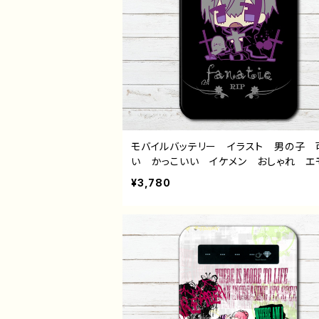
モバイルバッテリー イラスト 男の子 
い かっこいい イケメン おしゃれ エ
い 病みかわいい メンヘラ ヤンデレ
¥3,780
的 おすすめ iPhone 軽量 小さい
性 男性 メンズ 人気 イラストレ
クリエイター 絵師 オリジナル デザ
グッズ 充電器 タイトル：Fanatic Ver
黒野京