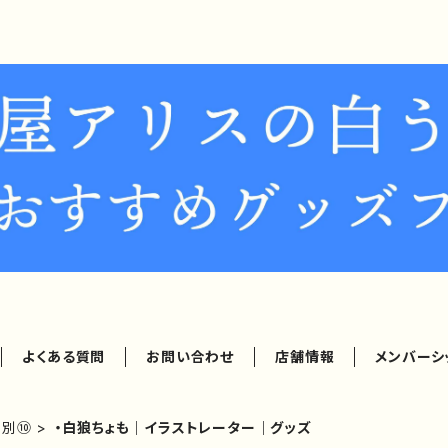
よくある質問
お問い合わせ
店舗情報
メンバーシ
ー別⑩
・白狼ちょも｜イラストレーター｜グッズ