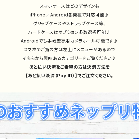
スマホケースはどのデザインも
iPhone／Android各機種で対応可能♪
グリップケースやストラップケース等、
ハードケースはオプション多数選択可能♪
Androidでも手帳型専用カメラホール可能です♪
スマホでご覧の方は左上にメニューがあるので
そちらから興味あるカテゴリーをご覧ください♪
あと払い決済をご希望の方は決済方法を
【あと払い決済（Pay ID）】でご注文ください。