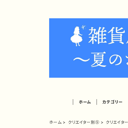
ホーム
カテゴリー
ホーム
クリエイター別⑤
クリエイタ