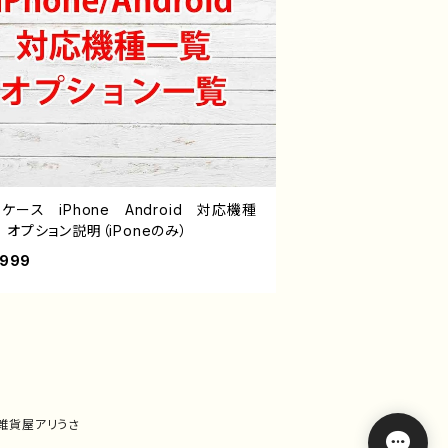
ケース iPhone Android 対応機種
オプション説明（iPoneのみ）
,999
｜雑貨屋アリうさ