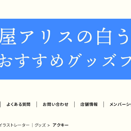
よくある質問
お問い合わせ
店舗情報
メンバーシ
イラストレーター｜グッズ
アクキー