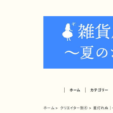
ホーム
カテゴリー
ホーム
クリエイター別④
星灯れぬ｜