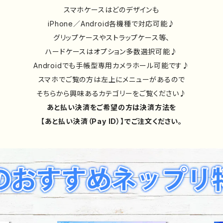
スマホケースはどのデザインも
iPhone／Android各機種で対応可能♪
グリップケースやストラップケース等、
ハードケースはオプション多数選択可能♪
Androidでも手帳型専用カメラホール可能です♪
スマホでご覧の方は左上にメニューがあるので
そちらから興味あるカテゴリーをご覧ください♪
あと払い決済をご希望の方は決済方法を
【あと払い決済（Pay ID）】でご注文ください。