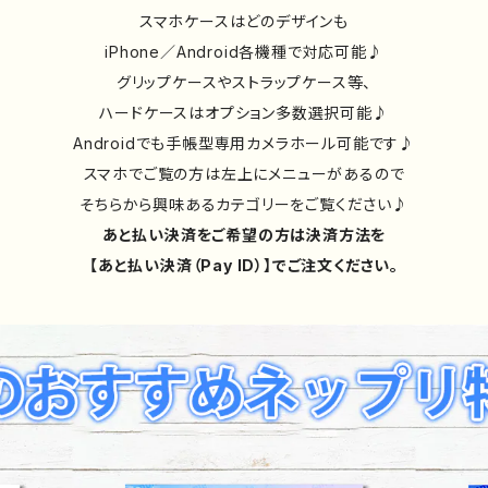
スマホケースはどのデザインも
iPhone／Android各機種で対応可能♪
グリップケースやストラップケース等、
ハードケースはオプション多数選択可能♪
Androidでも手帳型専用カメラホール可能です♪
スマホでご覧の方は左上にメニューがあるので
そちらから興味あるカテゴリーをご覧ください♪
あと払い決済をご希望の方は決済方法を
【あと払い決済（Pay ID）】でご注文ください。