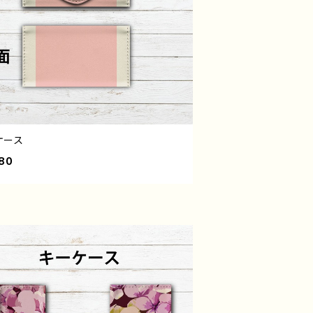
ケース
80