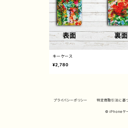
キーケース
¥2,780
プライバシーポリシー
特定商取引法に基
© iPhon