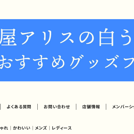
よくある質問
お問い合わせ
店舗情報
メンバーシ
ゃれ｜かわいい｜メンズ｜レディース