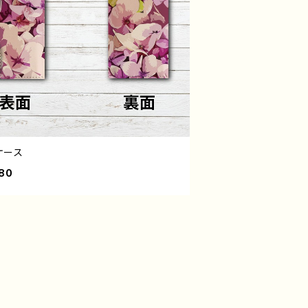
ケース
80