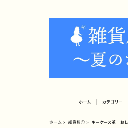
ホーム
カテゴリー
ホーム
雑貨類①
キーケース革｜おし