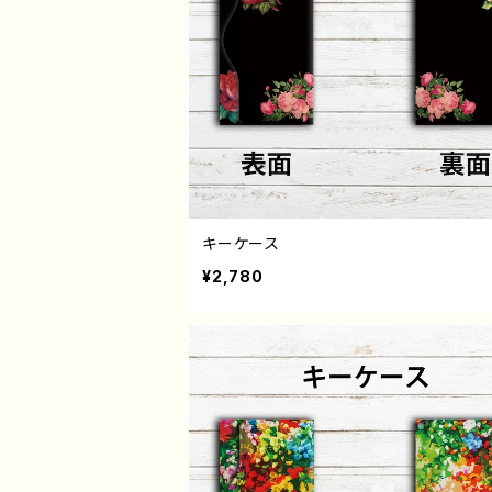
キーケース
¥2,780