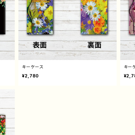
キーケース
キー
¥2,780
¥2,7