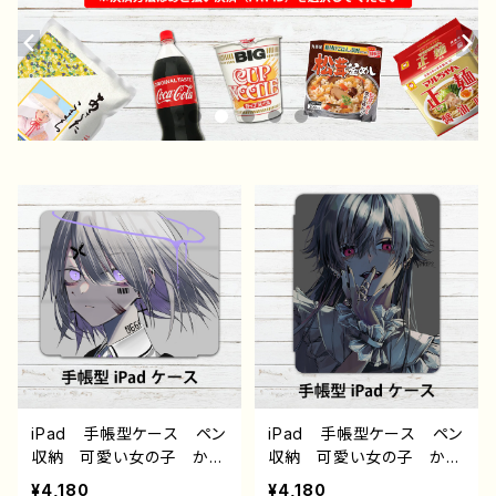
iPad 手帳型ケース ペン
iPad 手帳型ケース ペン
収納 可愛い女の子 かっ
収納 可愛い女の子 かっ
こいい女子 おしゃれ服
こいい女子 おしゃれ服
¥4,180
¥4,180