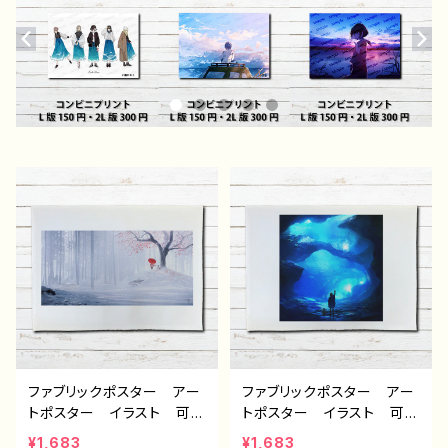
ファブリックポスター アー
ファブリックポスター アー
トポスター イラスト 可愛
トポスター イラスト 可愛
い女の子 おしゃれ エモ
い女の子 おしゃれ エモ
¥1,683
¥1,683