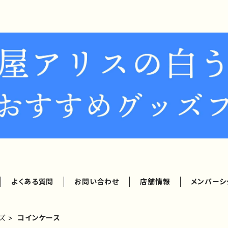
よくある質問
お問い合わせ
店舗情報
メンバーシ
ズ
コインケース