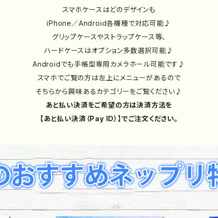
スマホケースはどのデザインも
iPhone／Android各機種で対応可能♪
グリップケースやストラップケース等、
ハードケースはオプション多数選択可能♪
Androidでも手帳型専用カメラホール可能です♪
スマホでご覧の方は左上にメニューがあるので
そちらから興味あるカテゴリーをご覧ください♪
あと払い決済をご希望の方は決済方法を
【あと払い決済（Pay ID）】でご注文ください。