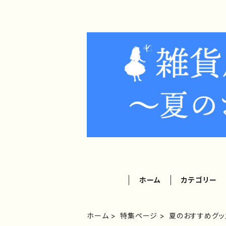
ホーム
カテゴリー
ホーム
特集ページ
夏のおすすめグッ