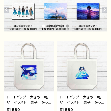
トートバッグ 大きめ 軽
トートバッグ 大きめ 軽
い イラスト 男子 かっ
い イラスト 男子 かっ
こいい イケメン クー
こいい イケメン クー
¥1,580
¥1,580