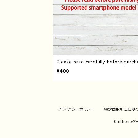
Please read carefully before purch
¥400
プライバシーポリシー
特定商取引法に基
© iPhon