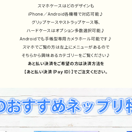
スマホケースはどのデザインも
iPhone／Android各機種で対応可能♪
グリップケースやストラップケース等、
ハードケースはオプション多数選択可能♪
Androidでも手帳型専用カメラホール可能です♪
スマホでご覧の方は左上にメニューがあるので
そちらから興味あるカテゴリーをご覧ください♪
あと払い決済をご希望の方は決済方法を
【あと払い決済（Pay ID）】でご注文ください。