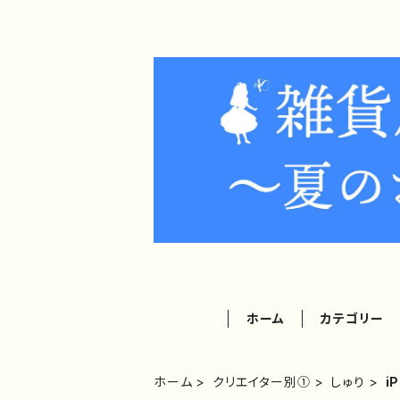
ホーム
カテゴリー
ホーム
クリエイター別①
しゅり
i