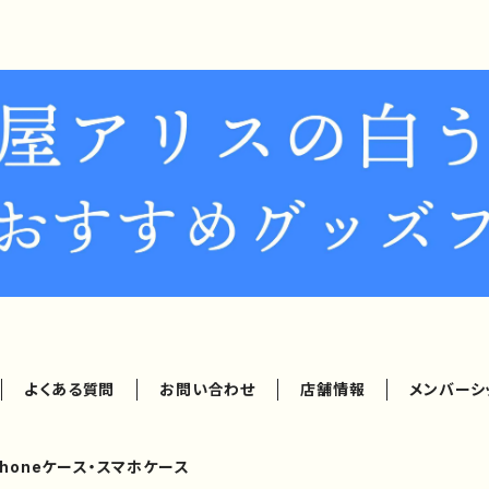
よくある質問
お問い合わせ
店舗情報
メンバーシ
Phoneケース・スマホケース