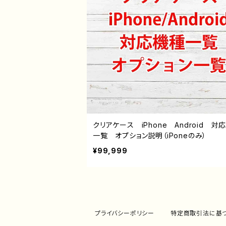
クリアケース iPhone Android 対
一覧 オプション説明（iPoneのみ）
¥99,999
プライバシーポリシー
特定商取引法に基