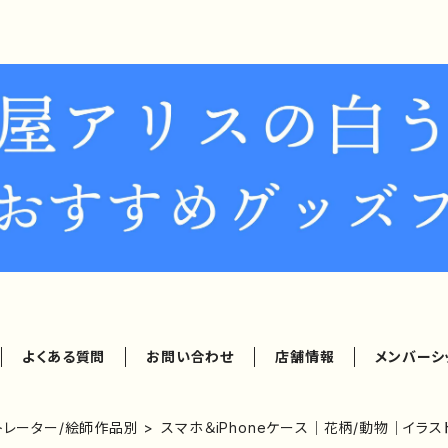
よくある質問
お問い合わせ
店舗情報
メンバーシ
ストレーター/絵師作品別
スマホ＆iPhoneケース｜花柄/動物｜イラ