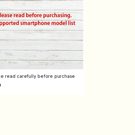
se read carefully before purchase
0