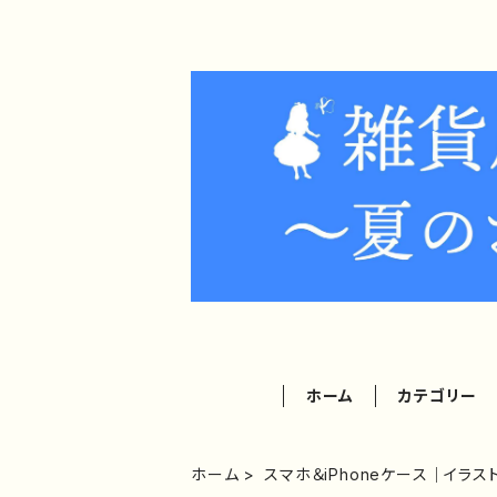
ホーム
カテゴリー
ホーム
スマホ＆iPhoneケース｜イラ