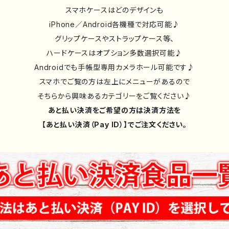
スマホケースはどのデザインも
iPhone／Android各機種で対応可能♪
グリップケースやストラップケース等、
ハードケースはオプション多数選択可能♪
Androidでも手帳型専用カメラホール可能です♪
スマホでご覧の方は左上にメニューがあるので
そちらから興味あるカテゴリーをご覧ください♪
あと払い決済をご希望の方は決済方法を
【あと払い決済（Pay ID）】でご注文ください。