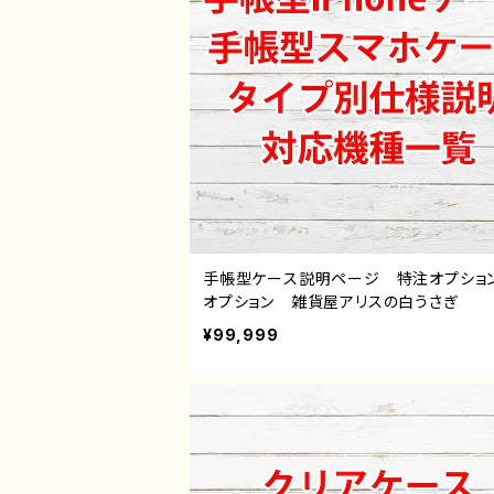
手帳型ケース説明ページ 特注オプショ
オプション 雑貨屋アリスの白うさぎ
¥99,999