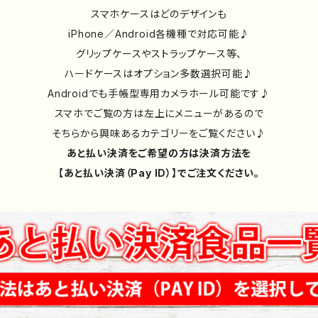
スマホケースはどのデザインも
iPhone／Android各機種で対応可能♪
グリップケースやストラップケース等、
ハードケースはオプション多数選択可能♪
Androidでも手帳型専用カメラホール可能です♪
スマホでご覧の方は左上にメニューがあるので
そちらから興味あるカテゴリーをご覧ください♪
あと払い決済をご希望の方は決済方法を
【あと払い決済（Pay ID）】でご注文ください。