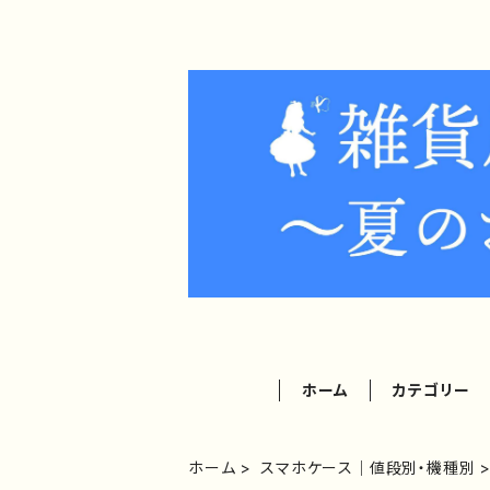
ホーム
カテゴリー
ホーム
スマホケース｜値段別・機種別