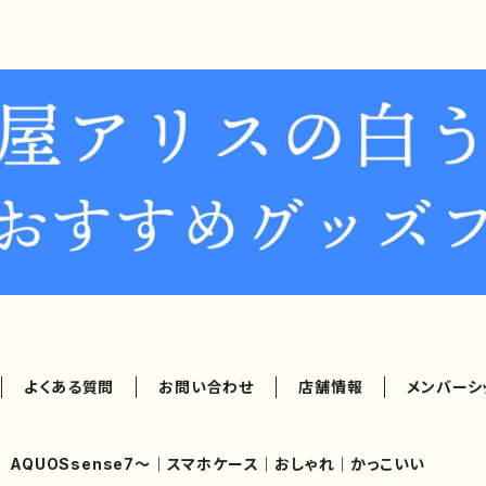
よくある質問
お問い合わせ
店舗情報
メンバーシ
AQUOSsense7～｜スマホケース｜おしゃれ｜かっこいい