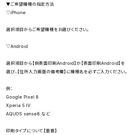
▼ご希望機種の指定方法
▽iPhone
選択項目からご希望機種をお選びください。
▽Android
選択項目から【側表面印刷Android】か【表面印刷Android】を
選び、【住所入力画面の備考欄】に機種名を必ずご入力ください。
例：
Google Pixel 8
Xperia 5 IV
AQUOS sense8 など
印刷タイプについて【重要】