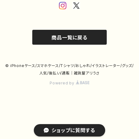
商品一覧に戻る
© iPhoneケース/スマホケース/Tシャツ/おしゃれ/イラストレーター/グッズ/
人気/後払い/通販｜雑貨屋アリうさ
Powered by
ショップに質問する