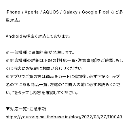
iPhone / Xperia / AQUOS / Galaxy / Google Pixel など多
数対応。
Androidも幅広く対応しております。
※一部機種は追加料金が発生します。
※対応機種の詳細は下記の【対応一覧・注意事項】をご確認、もし
くは当店にお気軽にお問い合わせください。
※アプリでご覧の方は商品をカートに追加後、必ず下記ショップ
名の下にある商品一覧、左端の"ご購入の前に必ずお読みくださ
い。"をタップし内容を確認してください。
▼対応一覧・注意事項
https://youroriginal.thebase.in/blog/2022/03/27/110049