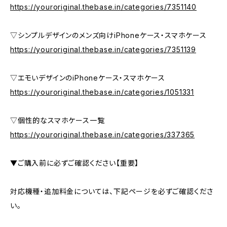
https://youroriginal.thebase.in/categories/7351140
▽シンプルデザインのメンズ向けiPhoneケース・スマホケース
https://youroriginal.thebase.in/categories/7351139
▽エモいデザインのiPhoneケース・スマホケース
https://youroriginal.thebase.in/categories/1051331
▽個性的なスマホケース一覧
https://youroriginal.thebase.in/categories/337365
▼ご購入前に必ずご確認ください【重要】
対応機種・追加料金については、下記ページを必ずご確認くださ
い。