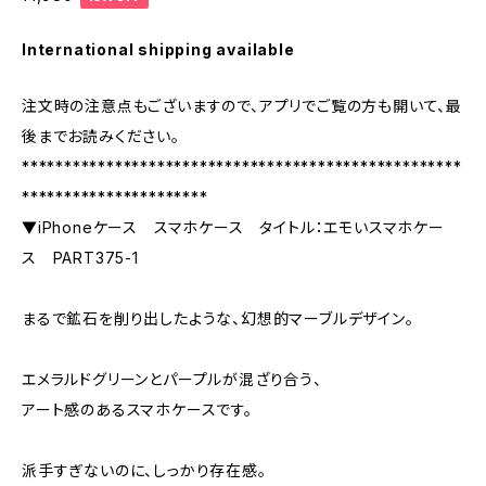
International shipping available
注文時の注意点もございますので、アプリでご覧の方も開いて、最
後までお読みください。
****************************************************
**********************
▼iPhoneケース スマホケース タイトル：エモいスマホケー
ス PART375-1
まるで鉱石を削り出したような、幻想的マーブルデザイン。
エメラルドグリーンとパープルが混ざり合う、
アート感のあるスマホケースです。
派手すぎないのに、しっかり存在感。