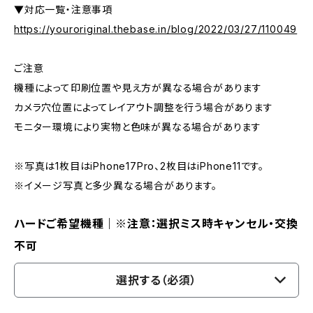
▼対応一覧・注意事項
https://youroriginal.thebase.in/blog/2022/03/27/110049
ご注意
機種によって印刷位置や見え方が異なる場合があります
カメラ穴位置によってレイアウト調整を行う場合があります
モニター環境により実物と色味が異なる場合があります
※写真は1枚目はiPhone17Pro、2枚目はiPhone11です。
※イメージ写真と多少異なる場合があります。
ハードご希望機種｜※注意：選択ミス時キャンセル・交換
不可
選択する（必須）