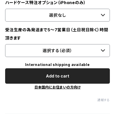
ハードケース特注オプション（iPhoneのみ）
選択なし
受注生産の為発送まで5～7営業日（土日祝日除く）時間
頂きます
選択する（必須）
International shipping available
Add to cart
日本国内にお住まいの方向け
通報する