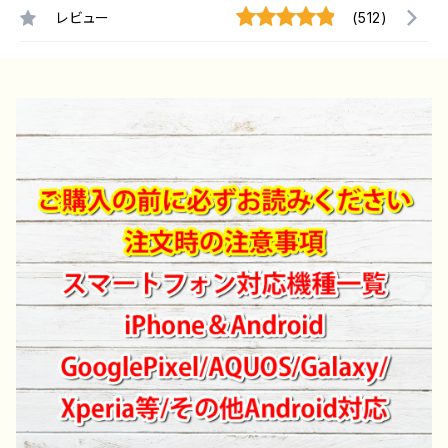
レビュー
(512)