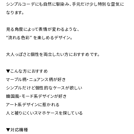
シンプルコーデにも自然に馴染み、手元だけ少し特別な空気に
なります。
見る角度によって表情が変わるような、
“流れる色彩” を楽しめるデザイン。
大人っぽさと個性を両立したい方におすすめです。
▼こんな方におすすめ
マーブル柄・ニュアンス柄が好き
シンプルだけど個性的なケースが欲しい
韓国風・モード系デザインが好き
アート系デザインに惹かれる
人と被りにくいスマホケースを探している
▼対応機種