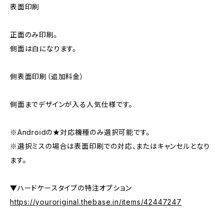
表面印刷
正面のみ印刷。
側面は白になります。
側表面印刷（追加料金）
側面までデザインが入る人気仕様です。
※Androidの★対応機種のみ選択可能です。
※選択ミスの場合は表面印刷での対応、またはキャンセルとなり
ます。
▼ハードケースタイプの特注オプション
https://youroriginal.thebase.in/items/42447247