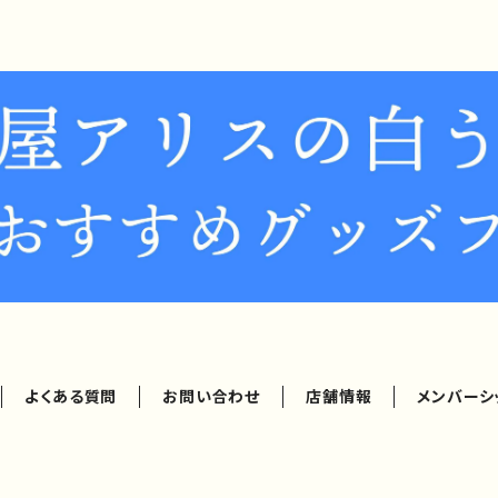
よくある質問
お問い合わせ
店舗情報
メンバーシ