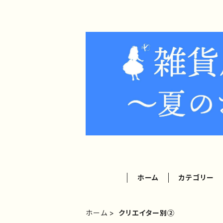
ホーム
カテゴリー
ホーム
クリエイター別②