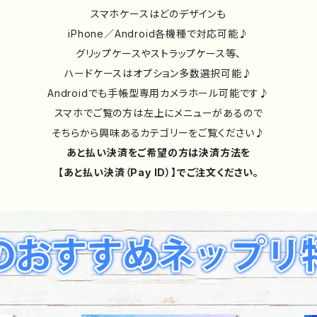
スマホケースはどのデザインも
iPhone／Android各機種で対応可能♪
グリップケースやストラップケース等、
ハードケースはオプション多数選択可能♪
Androidでも手帳型専用カメラホール可能です♪
スマホでご覧の方は左上にメニューがあるので
そちらから興味あるカテゴリーをご覧ください♪
あと払い決済をご希望の方は決済方法を
【あと払い決済（Pay ID）】でご注文ください。