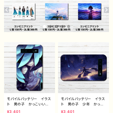
モバイルバッテリー イラス
モバイルバッテリー イラス
ト 男の子 かっこいい
ト 男の子 少年 かっこ
イケメン ショタ 個性
いい イケメン おしゃれ
¥3,401
¥3,401