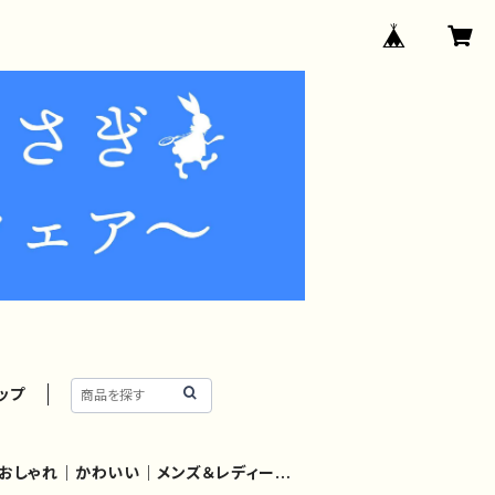
ップ
｜おしゃれ｜かわいい｜メンズ＆レディース