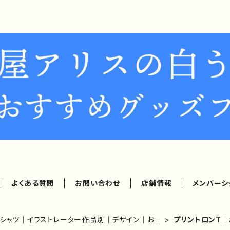
よくある質問
お問い合わせ
店舗情報
メンバーシ
Tシャツ｜イラストレーター作品別｜デザイン｜おし
プリントロンT
｜白