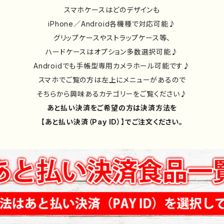
スマホケースはどのデザインも
iPhone／Android各機種で対応可能♪
グリップケースやストラップケース等、
ハードケースはオプション多数選択可能♪
Androidでも手帳型専用カメラホール可能です♪
スマホでご覧の方は左上にメニューがあるので
そちらから興味あるカテゴリーをご覧ください♪
あと払い決済をご希望の方は決済方法を
【あと払い決済（Pay ID）】でご注文ください。