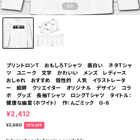
1
/2
プリントロンT おもしろTシャツ 面白い ネタTシャ
ツ ユニーク 文字 かわいい メンズ レディース
おしゃれ おすすめ 個性的 人気 イラストレータ
ー 絵師 クリエイター オリジナル デザイン コラ
ボ グッズ 長袖Tシャツ ロングTシャツ タイトル：
健康な幽霊（ホワイト） 作：んごミック G-6
¥2,412
¥2,680
10%OFF