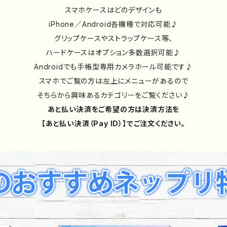
スマホケースはどのデザインも
iPhone／Android各機種で対応可能♪
グリップケースやストラップケース等、
ハードケースはオプション多数選択可能♪
Androidでも手帳型専用カメラホール可能です♪
スマホでご覧の方は左上にメニューがあるので
そちらから興味あるカテゴリーをご覧ください♪
あと払い決済をご希望の方は決済方法を
【あと払い決済（Pay ID）】でご注文ください。