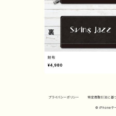
財布
¥4,980
プライバシーポリシー
特定商取引法に基
© iPhon