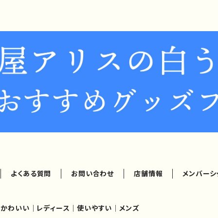
よくある質問
お問い合わせ
店舗情報
メンバーシ
｜かわいい｜レディース｜使いやすい｜メンズ